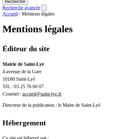
Rechercher
Recherche avancée
Accueil
›
Mentions légales
Mentions légales
Éditeur du site
Mairie de Saint-Lyé
4 avenue de la Gare
10180 Saint-Lyé
Tél. : 03 25 76 60 07
Courriel :
accueil@saint-lye.fr
Directeur de la publication : le Maire de Saint-Lyé.
Hébergement
Ce site est hébergé par :