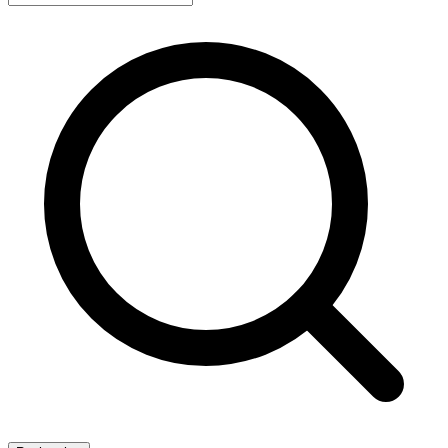
Recherche avancée
Rechercher