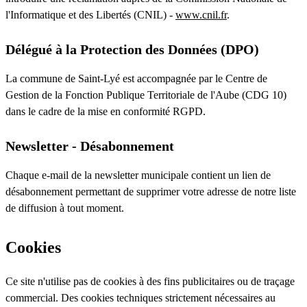
l'Informatique et des Libertés (CNIL) -
www.cnil.fr
.
Délégué à la Protection des Données (DPO)
La commune de Saint-Lyé est accompagnée par le Centre de
Gestion de la Fonction Publique Territoriale de l'Aube (CDG 10)
dans le cadre de la mise en conformité RGPD.
Newsletter - Désabonnement
Chaque e-mail de la newsletter municipale contient un lien de
désabonnement permettant de supprimer votre adresse de notre liste
de diffusion à tout moment.
Cookies
Ce site n'utilise pas de cookies à des fins publicitaires ou de traçage
commercial. Des cookies techniques strictement nécessaires au