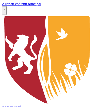
Aller au contenu principal