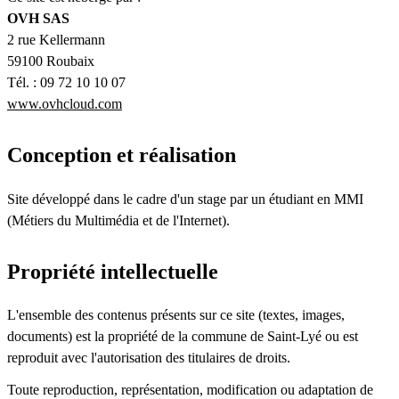
OVH SAS
2 rue Kellermann
59100 Roubaix
Tél. : 09 72 10 10 07
www.ovhcloud.com
Conception et réalisation
Site développé dans le cadre d'un stage par un étudiant en MMI
(Métiers du Multimédia et de l'Internet).
Propriété intellectuelle
L'ensemble des contenus présents sur ce site (textes, images,
documents) est la propriété de la commune de Saint-Lyé ou est
reproduit avec l'autorisation des titulaires de droits.
Toute reproduction, représentation, modification ou adaptation de