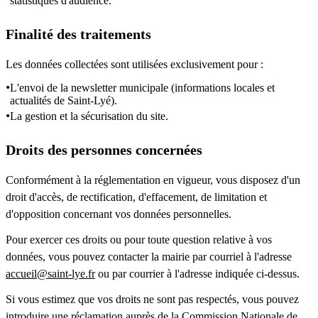
statistiques d'audience.
Finalité des traitements
Les données collectées sont utilisées exclusivement pour :
L'envoi de la newsletter municipale (informations locales et
actualités de Saint-Lyé).
La gestion et la sécurisation du site.
Droits des personnes concernées
Conformément à la réglementation en vigueur, vous disposez d'un
droit d'accès, de rectification, d'effacement, de limitation et
d'opposition concernant vos données personnelles.
Pour exercer ces droits ou pour toute question relative à vos
données, vous pouvez contacter la mairie par courriel à l'adresse
accueil@saint-lye.fr
ou par courrier à l'adresse indiquée ci-dessus.
Si vous estimez que vos droits ne sont pas respectés, vous pouvez
introduire une réclamation auprès de la Commission Nationale de