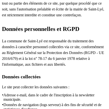
tout ou partie des éléments de ce site, par quelque procédé que ce
soit, sans l'autorisation préalable et écrite de la mairie de Saint-Lyé,
est strictement interdite et constitue une contrefaçon.
Données personnelles et RGPD
La commune de Saint-Lyé est responsable du traitement des
données à caractère personnel collectées via ce site, conformément
au Règlement Général sur la Protection des Données (RGPD - UE
2016/679) et à la loi n° 78-17 du 6 janvier 1978 relative à
l'informatique, aux fichiers et aux libertés.
Données collectées
Le site peut collecter les données suivantes :
Adresse e-mail, dans le cadre de l'inscription à la newsletter
municipale.
Données de navigation (logs serveur) à des fins de sécurité et de