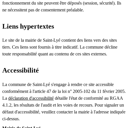
fonctionnement du site peuvent être déposés (session, sécurité). Ils
ne nécessitent pas de consentement préalable.
Liens hypertextes
Le site de la mairie de Saint-Lyé contient des liens vers des sites
tiers. Ces liens sont fournis à titre indicatif. La commune décline
toute responsabilité quant au contenu de ces sites externes.
Accessibilité
La commune de Saint-Lyé s'engage à rendre ce site accessible
conformément à l'article 47 de la loi n° 2005-102 du 11 février 2005.
La
déclaration d'accessibilité
détaille l'état de conformité au RGAA
4.1.2, les résultats de l'audit et les voies de recours. Pour signaler un
défaut d'accessibilité, veuillez contacter la mairie à l'adresse indiquée
ci-dessus.