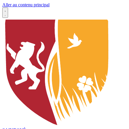
Aller au contenu principal