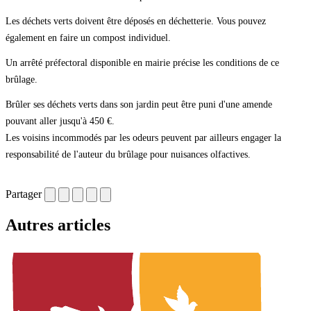
Les déchets verts doivent être déposés en déchetterie. Vous pouvez
également en faire un compost individuel.
Un arrêté préfectoral disponible en mairie précise les conditions de ce
brûlage.
Brûler ses déchets verts dans son jardin peut être puni d'une amende
pouvant aller jusqu'à 450 €.
Les voisins incommodés par les odeurs peuvent par ailleurs engager la
responsabilité de l'auteur du brûlage pour nuisances olfactives.
Partager
Autres articles