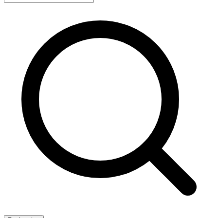
Recherche avancée
Rechercher