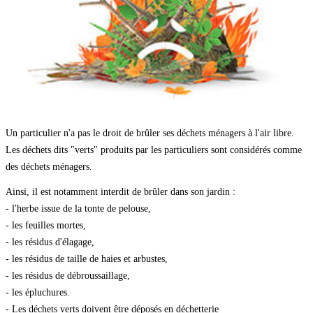
Un particulier n'a pas le droit de brûler ses déchets ménagers à l'air libre.
Les déchets dits "verts" produits par les particuliers sont considérés comme
des déchets ménagers.
Ainsi, il est notamment interdit de brûler dans son jardin :
- l'herbe issue de la tonte de pelouse,
- les feuilles mortes,
- les résidus d'élagage,
- les résidus de taille de haies et arbustes,
- les résidus de débroussaillage,
- les épluchures.
- Les déchets verts doivent être déposés en déchetterie