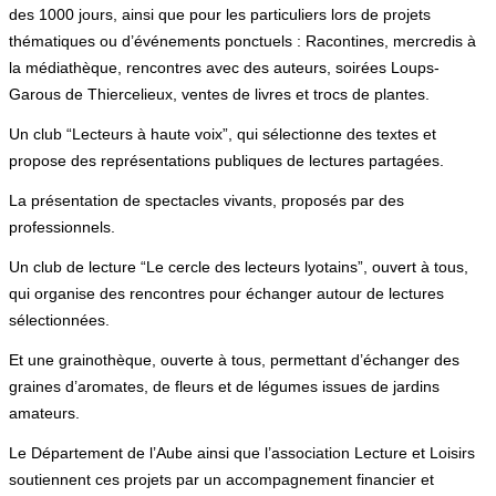
des 1000 jours, ainsi que pour les particuliers lors de projets
thématiques ou d’événements ponctuels : Racontines, mercredis à
la médiathèque, rencontres avec des auteurs, soirées Loups-
Garous de Thiercelieux, ventes de livres et trocs de plantes.
Un club “Lecteurs à haute voix”, qui sélectionne des textes et
propose des représentations publiques de lectures partagées.
La présentation de spectacles vivants, proposés par des
professionnels.
Un club de lecture “Le cercle des lecteurs lyotains”, ouvert à tous,
qui organise des rencontres pour échanger autour de lectures
sélectionnées.
Et une grainothèque, ouverte à tous, permettant d’échanger des
graines d’aromates, de fleurs et de légumes issues de jardins
amateurs.
Le Département de l’Aube ainsi que l’association Lecture et Loisirs
soutiennent ces projets par un accompagnement financier et