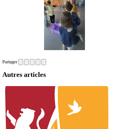
Partager
Autres articles