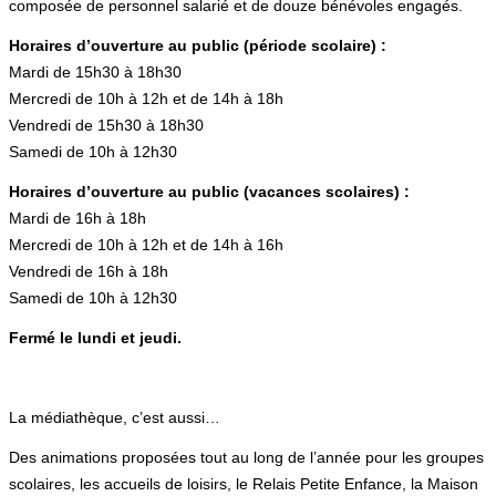
composée de personnel salarié et de douze bénévoles engagés.
Horaires d’ouverture au public (période scolaire) :
Mardi de 15h30 à 18h30
Mercredi de 10h à 12h et de 14h à 18h
Vendredi de 15h30 à 18h30
Samedi de 10h à 12h30
Horaires d’ouverture au public (vacances scolaires) :
Mardi de 16h à 18h
Mercredi de 10h à 12h et de 14h à 16h
Vendredi de 16h à 18h
Samedi de 10h à 12h30
Fermé le lundi et jeudi.
La médiathèque, c’est aussi…
Des animations proposées tout au long de l’année pour les groupes
scolaires, les accueils de loisirs, le Relais Petite Enfance, la Maison