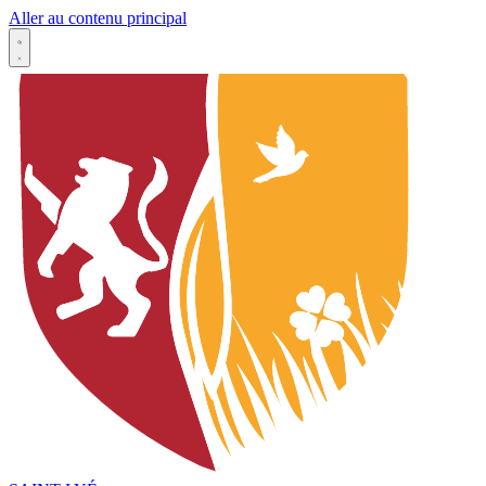
Aller au contenu principal