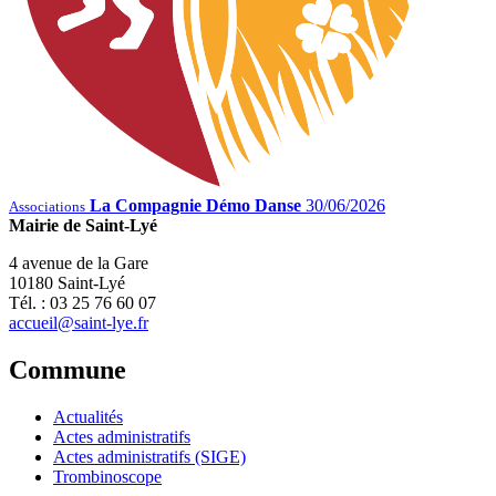
La Compagnie Démo Danse
30/06/2026
Associations
Mairie de Saint-Lyé
4 avenue de la Gare
10180 Saint-Lyé
Tél. : 03 25 76 60 07
accueil@saint-lye.fr
Commune
Actualités
Actes administratifs
Actes administratifs (SIGE)
Trombinoscope