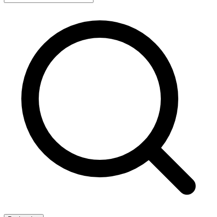
Recherche avancée
Rechercher