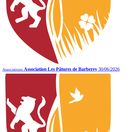
Association Les Pâtures de Barberey
30/06/2026
Associations