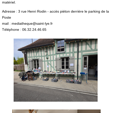
matériel.
Adresse : 3 rue Henri Rodin - accès piéton derrière le parking de la
Poste
mail : mediatheque@saint-lye.fr
Téléphone : 06.32.24.46.65