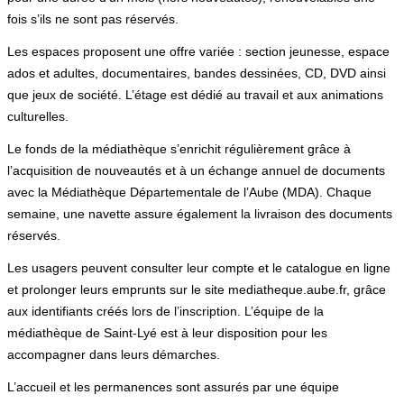
fois s’ils ne sont pas réservés.
Les espaces proposent une offre variée : section jeunesse, espace
ados et adultes, documentaires, bandes dessinées, CD, DVD ainsi
que jeux de société. L’étage est dédié au travail et aux animations
culturelles.
Le fonds de la médiathèque s’enrichit régulièrement grâce à
l’acquisition de nouveautés et à un échange annuel de documents
avec la Médiathèque Départementale de l’Aube (MDA). Chaque
semaine, une navette assure également la livraison des documents
réservés.
Les usagers peuvent consulter leur compte et le catalogue en ligne
et prolonger leurs emprunts sur le site mediatheque.aube.fr, grâce
aux identifiants créés lors de l’inscription. L’équipe de la
médiathèque de Saint-Lyé est à leur disposition pour les
accompagner dans leurs démarches.
L’accueil et les permanences sont assurés par une équipe